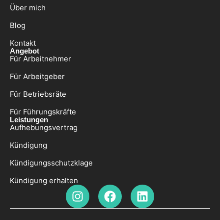
Über mich
Blog
Kontakt
Angebot
Für Arbeitnehmer
Für Arbeitgeber
Für Betriebsräte
Für Führungskräfte
Leistungen
Aufhebungsvertrag
Kündigung
Kündigungsschutzklage
Kündigung erhalten