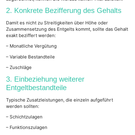
2. Konkrete Bezifferung des Gehalts
Damit es nicht zu Streitigkeiten über Höhe oder
Zusammensetzung des Entgelts kommt, sollte das Gehalt
exakt beziffert werden:
– Monatliche Vergütung
– Variable Bestandteile
– Zuschläge
3. Einbeziehung weiterer
Entgeltbestandteile
Typische Zusatzleistungen, die einzeln aufgeführt
werden sollten:
– Schichtzulagen
– Funktionszulagen