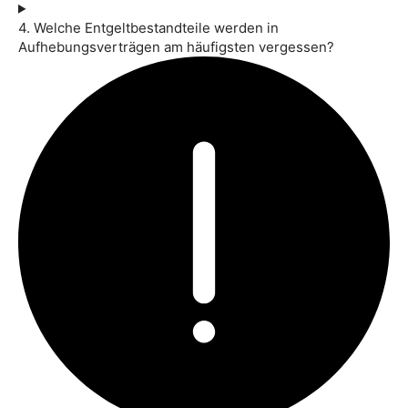
4. Welche Entgeltbestandteile werden in
Aufhebungsverträgen am häufigsten vergessen?