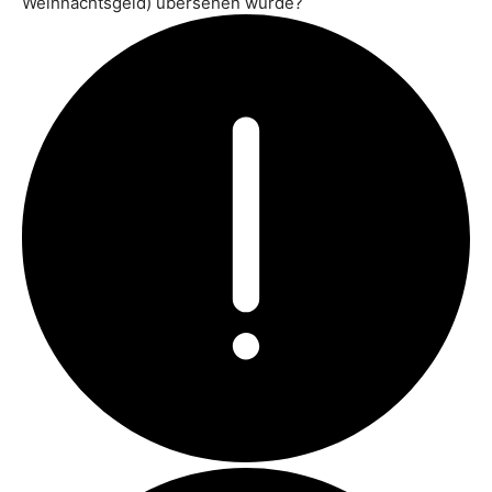
Weihnachtsgeld) übersehen wurde?