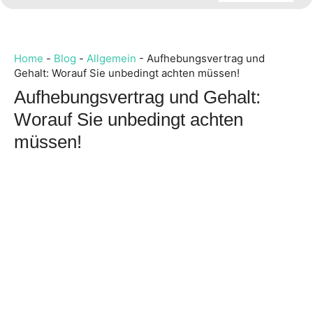
Home
-
Blog
-
Allgemein
-
Aufhebungsvertrag und
Gehalt: Worauf Sie unbedingt achten müssen!
Aufhebungsvertrag und Gehalt:
Worauf Sie unbedingt achten
müssen!