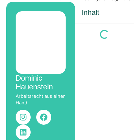
Inhalt
Dominic
Hauenstein
Arbeitsrecht aus einer
Hand