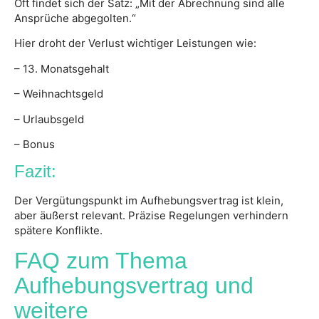
Oft findet sich der Satz: „Mit der Abrechnung sind alle
Ansprüche abgegolten.“
Hier droht der Verlust wichtiger Leistungen wie:
– 13. Monatsgehalt
– Weihnachtsgeld
– Urlaubsgeld
– Bonus
Fazit:
Der Vergütungspunkt im Aufhebungsvertrag ist klein,
aber äußerst relevant. Präzise Regelungen verhindern
spätere Konflikte.
FAQ zum Thema
Aufhebungsvertrag und
weitere