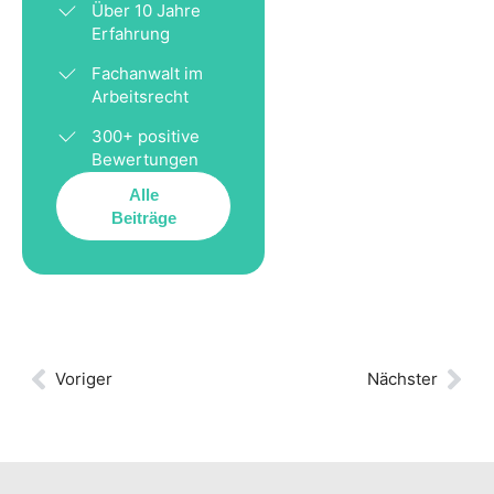
Über 10 Jahre
Erfahrung
Fachanwalt im
Arbeitsrecht
300+ positive
Bewertungen
Alle
Beiträge
Voriger
Nächster