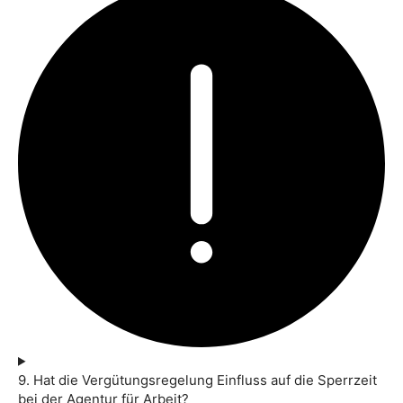
9. Hat die Vergütungsregelung Einfluss auf die Sperrzeit
bei der Agentur für Arbeit?