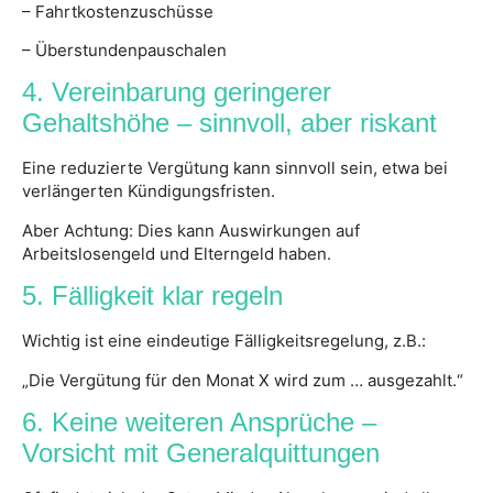
– Fahrtkostenzuschüsse
– Überstundenpauschalen
4. Vereinbarung geringerer
Gehaltshöhe – sinnvoll, aber riskant
Eine reduzierte Vergütung kann sinnvoll sein, etwa bei
verlängerten Kündigungsfristen.
Aber Achtung: Dies kann Auswirkungen auf
Arbeitslosengeld und Elterngeld haben.
5. Fälligkeit klar regeln
Wichtig ist eine eindeutige Fälligkeitsregelung, z.B.:
„Die Vergütung für den Monat X wird zum … ausgezahlt.“
6. Keine weiteren Ansprüche –
Vorsicht mit Generalquittungen