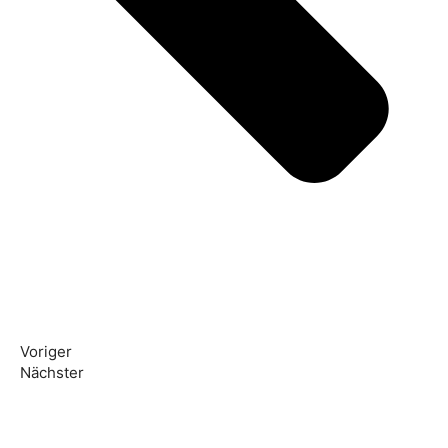
Voriger
Nächster