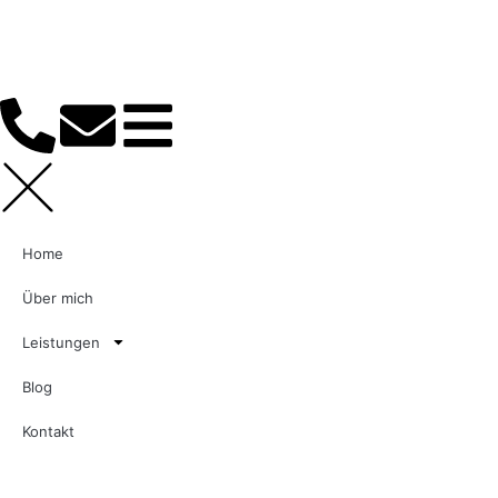
Home
Über mich
Leistungen
Blog
Kontakt