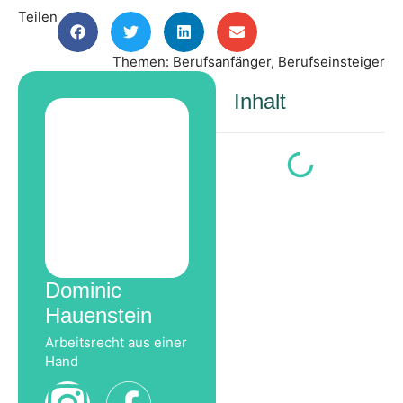
Teilen
Themen:
Berufsanfänger
,
Berufseinsteiger
Inhalt
Dominic
Hauenstein
Arbeitsrecht aus einer
Hand