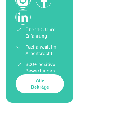
Über 10 Jahre
Erfahrung
Fachanwalt im
Arbeitsrecht
300+ positive
Bewertungen
Alle
Beiträge