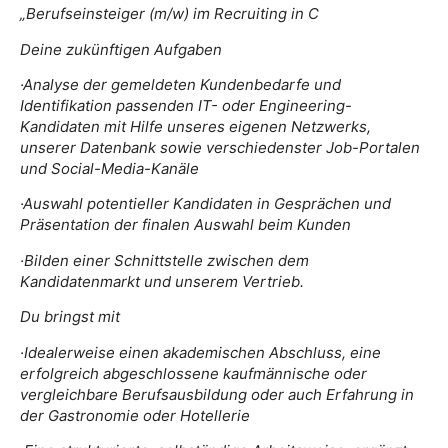
„Berufseinsteiger (m/w) im Recruiting in C
Deine zukünftigen Aufgaben
·Analyse der gemeldeten Kundenbedarfe und
Identifikation passenden IT- oder Engineering-
Kandidaten mit Hilfe unseres eigenen Netzwerks,
unserer Datenbank sowie verschiedenster Job-Portalen
und Social-Media-Kanäle
·Auswahl potentieller Kandidaten in Gesprächen und
Präsentation der finalen Auswahl beim Kunden
·Bilden einer Schnittstelle zwischen dem
Kandidatenmarkt und unserem Vertrieb.
Du bringst mit
·Idealerweise einen akademischen Abschluss, eine
erfolgreich abgeschlossene kaufmännische oder
vergleichbare Berufsausbildung oder auch Erfahrung in
der Gastronomie oder Hotellerie