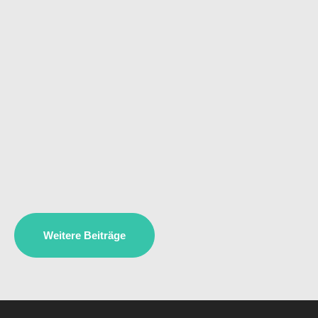
Weitere Beiträge