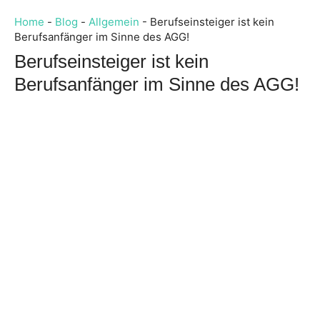
Home
-
Blog
-
Allgemein
-
Berufseinsteiger ist kein
Berufsanfänger im Sinne des AGG!
Berufseinsteiger ist kein
Berufsanfänger im Sinne des AGG!