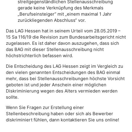
streitgegenständlichen Stellenausschreibung
gerade keine Verknüpfung des Merkmals
„Berufseinsteiger“ mit „einem maximal 1 Jahr
zurückliegenden Abschluss“ vor.
Das LAG Hessen hat in seinem Urteil vom 28.05.2019 –
15 Sa 116/19 die Revision zum Bundesarbeitsgericht nicht
zugelassen. Es ist daher davon auszugehen, dass sich
das BAG mit dieser Stellenausschreibung nicht
höchstrichterlich befassen wird.
Die Entscheidung des LAG Hessen zeigt im Vergleich zu
den vielen genannten Entscheidungen des BAG einmal
mehr, dass bei Stellenausschreibungen höchste Vorsicht
geboten ist und jeder Anschein einer möglichen
Diskriminierung wegen des Alters vermieden werden
sollte.
Wenn Sie Fragen zur Erstellung einer
Stellenbeschreibung haben oder sich als Bewerber
diskriminiert fühlen, dann kontaktieren Sie uns online!